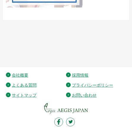
会社概要
採用情報
よくある質問
プライバシーポリシー
サイトマップ
お問い合わせ