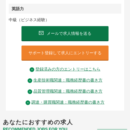
英語力
中級（ビジネス経験）
メールで求人情報を送る
サポート登録して求人にエントリーする
登録済みの方のエントリーはこちら
生産技術職関連：職務経歴書の書き方
品質管理職関連：職務経歴書の書き方
調達・購買職関連：職務経歴書の書き方
あなたにおすすめの求人
RECOMMENDED JOBS FOR YOU