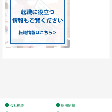
会社概要
採用情報