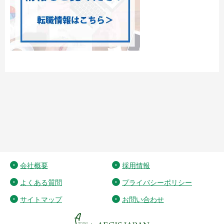
会社概要
採用情報
よくある質問
プライバシーポリシー
サイトマップ
お問い合わせ