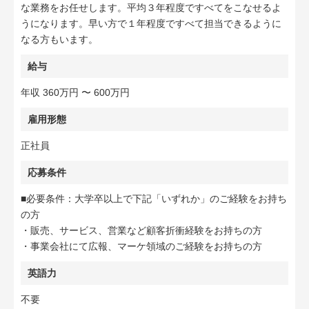
な業務をお任せします。平均３年程度ですべてをこなせるよ
うになります。早い方で１年程度ですべて担当できるように
なる方もいます。
給与
年収 360万円 〜 600万円
雇用形態
正社員
応募条件
■必要条件：大学卒以上で下記「いずれか」のご経験をお持ち
の方
・販売、サービス、営業など顧客折衝経験をお持ちの方
・事業会社にて広報、マーケ領域のご経験をお持ちの方
英語力
不要