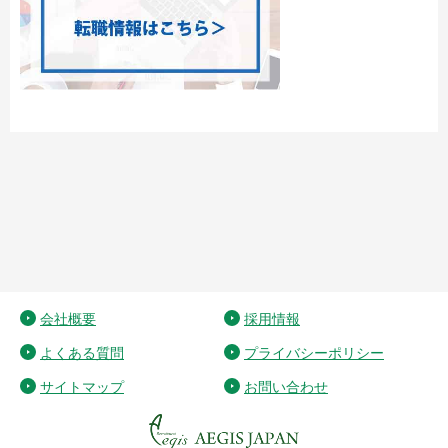
会社概要
採用情報
よくある質問
プライバシーポリシー
サイトマップ
お問い合わせ