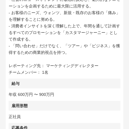
ーションを企画するために最大限に活用する。
- お客様のニーズ、ウォンツ、新規・既存のお客様の「痛み」
を理解することに努める。
- 消費者インサイトを深く理解した上で、年間を通して計画す
るすべてのプロモーションを「カスタマージャーニー」とし
て作成する。
- 「問い合わせ」だけでなく、「ツアー」や「ビジネス」を獲
得するための商業的視点を持つ。
レポーティング先： マーケティングディレクター
チームメンバー： 1名
給与
年収 600万円 〜 900万円
雇用形態
正社員
応募条件