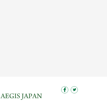
この求人を見る
この求人を見る