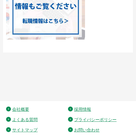
会社概要
採用情報
よくある質問
プライバシーポリシー
サイトマップ
お問い合わせ