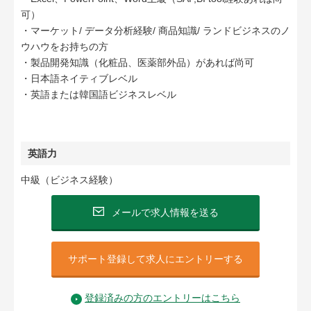
可）
・マーケット/ データ分析経験/ 商品知識/ ランドビジネスのノ
ウハウをお持ちの方
・製品開発知識（化粧品、医薬部外品）があれば尚可
・日本語ネイティブレベル
・英語または韓国語ビジネスレベル
英語力
中級（ビジネス経験）
メールで求人情報を送る
サポート登録して求人にエントリーする
登録済みの方のエントリーはこちら