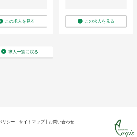
この求人を見る
この求人を見る
求人一覧に戻る
ポリシー
サイトマップ
お問い合わせ