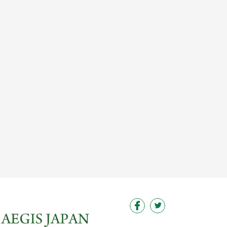
この求人を見る
この求人を見る