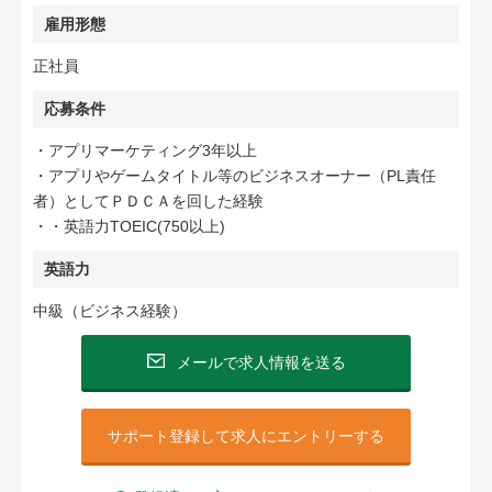
雇用形態
正社員
応募条件
・アプリマーケティング3年以上
・アプリやゲームタイトル等のビジネスオーナー（PL責任
者）としてＰＤＣＡを回した経験
・・英語力TOEIC(750以上)
英語力
中級（ビジネス経験）
メールで求人情報を送る
サポート登録して求人にエントリーする