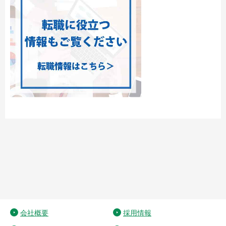
会社概要
採用情報