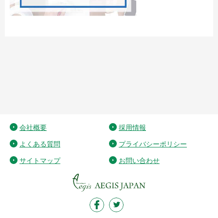
会社概要
採用情報
よくある質問
プライバシーポリシー
サイトマップ
お問い合わせ