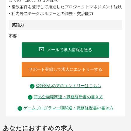
までの一連のプロセス経験）
• 複数案件を並行して推進したプロジェクトマネジメント経験
• 社内外ステークホルダーとの調整・交渉能力
英語力
不要
メールで求人情報を送る
サポート登録して求人にエントリーする
登録済みの方のエントリーはこちら
商品企画職関連：職務経歴書の書き方
ゲームプログラマー職関連：職務経歴書の書き方
あなたにおすすめの求人