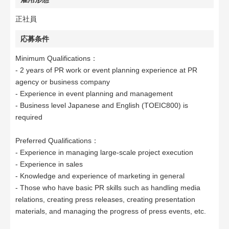
正社員
応募条件
Minimum Qualifications：
- 2 years of PR work or event planning experience at PR
agency or business company
- Experience in event planning and management
- Business level Japanese and English (TOEIC800) is
required
Preferred Qualifications：
- Experience in managing large-scale project execution
- Experience in sales
- Knowledge and experience of marketing in general
- Those who have basic PR skills such as handling media
relations, creating press releases, creating presentation
materials, and managing the progress of press events, etc.