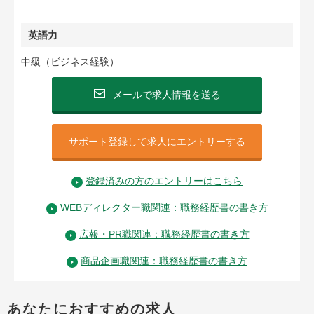
英語力
中級（ビジネス経験）
メールで求人情報を送る
サポート登録して求人にエントリーする
登録済みの方のエントリーはこちら
WEBディレクター職関連：職務経歴書の書き方
広報・PR職関連：職務経歴書の書き方
商品企画職関連：職務経歴書の書き方
あなたにおすすめの求人