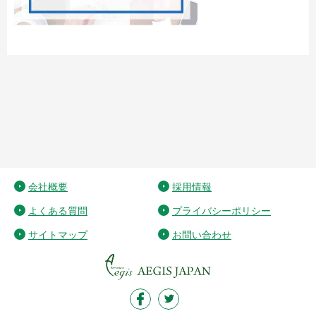
会社概要
採用情報
よくある質問
プライバシーポリシー
サイトマップ
お問い合わせ