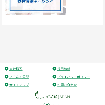
会社概要
採用情報
よくある質問
プライバシーポリシー
サイトマップ
お問い合わせ