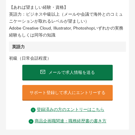
【あれば望ましい経験・資格】
英語力：ビジネス中級以上（メールや会議で海外とのコミュ
ニケーションが取れるレベルが望ましい）
Adobe Creative Cloud, Illustrator, Photoshopいずれかの実務
経験もしくは同等の知識
英語力
初級（日常会話程度）
メールで求人情報を送る
サポート登録して求人にエントリーする
登録済みの方のエントリーはこちら
商品企画職関連：職務経歴書の書き方