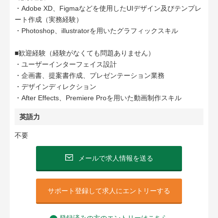
・Adobe XD、Figmaなどを使用したUIデザイン及びテンプレ
ート作成（実務経験）
・Photoshop、illustratorを用いたグラフィックスキル
■歓迎経験（経験がなくても問題ありません）
・ユーザーインターフェイス設計
・企画書、提案書作成、プレゼンテーション業務
・デザインディレクション
・After Effects、Premiere Proを用いた動画制作スキル
英語力
不要
メールで求人情報を送る
サポート登録して求人にエントリーする