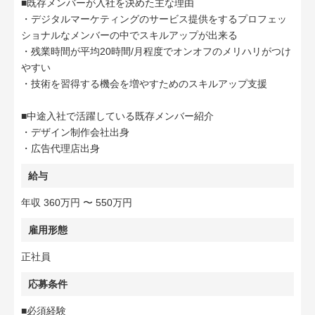
■既存メンバーが入社を決めた主な理由
・デジタルマーケティングのサービス提供をするプロフェッ
ショナルなメンバーの中でスキルアップが出来る
・残業時間が平均20時間/月程度でオンオフのメリハリがつけ
やすい
・技術を習得する機会を増やすためのスキルアップ支援
■中途入社で活躍している既存メンバー紹介
・デザイン制作会社出身
・広告代理店出身
給与
年収 360万円 〜 550万円
雇用形態
正社員
応募条件
■必須経験