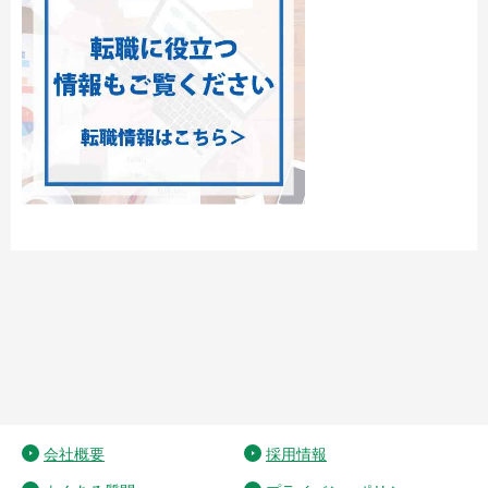
会社概要
採用情報