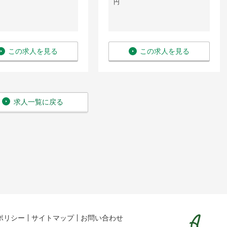
円
この求人を見る
この求人を見る
求人一覧に戻る
ポリシー
サイトマップ
お問い合わせ