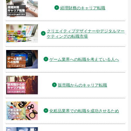
経理財務のキャリア転職
クリエイティブデザイナーやデジタルマー
ケティングの転職市場
ゲーム業界への転職を考えている人へ
販売職からのキャリア転職
化粧品業界での転職を成功させるため