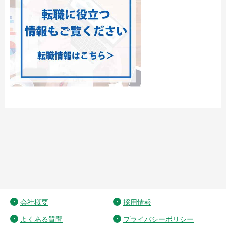
会社概要
採用情報
よくある質問
プライバシーポリシー