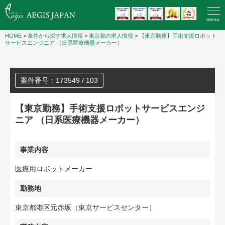
menu
HOME
>
条件から探す求人情報
>
東京都の求人情報
>
【東京勤務】手術支援ロボット
サービスエンジニア （日系医療機器メーカー）
案件番号：173549 / 103
【東京勤務】手術支援ロボットサービスエンジ
ニア （日系医療機器メーカー）
事業内容
医療用ロボットメーカー
勤務地
東京都港区元赤坂（東京サービスセンター）