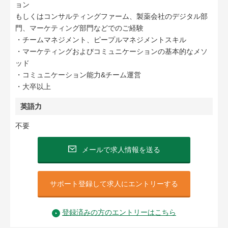
ョン
もしくはコンサルティングファーム、製薬会社のデジタル部
門、マーケティング部門などでのご経験
・チームマネジメント、ピープルマネジメントスキル
・マーケティングおよびコミュニケーションの基本的なメソ
ッド
・コミュニケーション能力&チーム運営
・大卒以上
英語力
不要
メールで求人情報を送る
サポート登録して求人にエントリーする
登録済みの方のエントリーはこちら