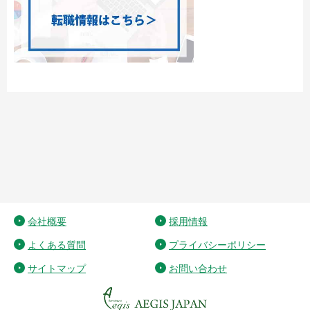
会社概要
採用情報
よくある質問
プライバシーポリシー
サイトマップ
お問い合わせ