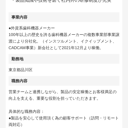
・製品知識や技術を磨く社内外の研修制度が充実
事業内容
●外資系歯科機器メーカー
100年以上の歴史を誇る歯科機器メーカーの複数事業部事業譲
渡により分社化。（インスツルメント、イクイップメント、
CADCAM事業）新会社として2021年12月より稼働。
勤務地
東京都品川区
職務内容
営業チームと連携しながら、製品の安定稼働とお客様満足の
向上を支える、重要な役割を担っていただきます。
具体的な職務内容：
●製品を安心して使用頂く為の顧客サポート（訪問・リモート
両対応）