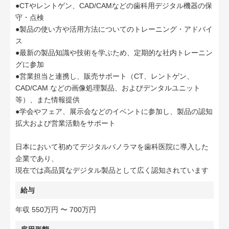
●CTやレントゲン、CAD/CAMなどの歯科用デジタル機器の保
守・点検
●製品の使い方や活用方法についてのトレーニング・アドバイ
ス
●最新の製品知識や技術を学ぶため、定期的な社内トレーニン
グに参加
●営業担当と連携し、販売サポート（CT、レントゲン、
CAD/CAM などの画像処理製品、およびデンタルユニット
等）、また情報提供
●学会やフェア、展示会などのイベントに参加し、製品の認知
拡大および営業活動をサポート
日本において初めてデジタルパノラマを歯科医院に導入した
企業であり、
現在では高品質なデジタル製品として広く認知されています
給与
年収 550万円 〜 700万円