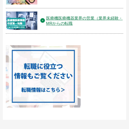
医療機医療機器業界の営業（業界未経験・
MRからの転職