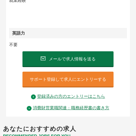
就業経験
英語力
不要
メールで求人情報を送る
サポート登録して求人にエントリーする
登録済みの方のエントリーはこちら
消費財営業職関連：職務経歴書の書き方
あなたにおすすめの求人