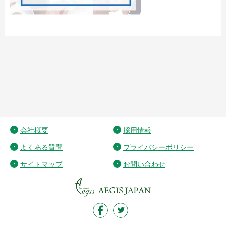
会社概要
採用情報
よくある質問
プライバシーポリシー
サイトマップ
お問い合わせ