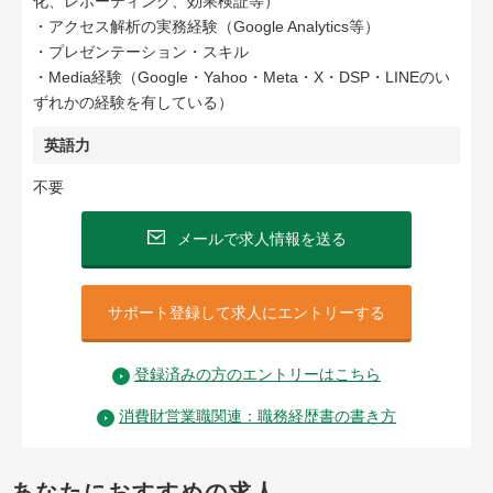
化、レポーティング、効果検証等）
・アクセス解析の実務経験（Google Analytics等）
・プレゼンテーション・スキル
・Media経験（Google・Yahoo・Meta・X・DSP・LINEのい
ずれかの経験を有している）
英語力
不要
メールで求人情報を送る
サポート登録して求人にエントリーする
登録済みの方のエントリーはこちら
消費財営業職関連：職務経歴書の書き方
あなたにおすすめの求人