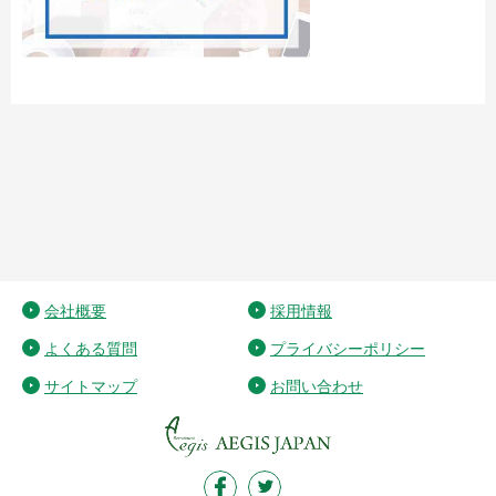
会社概要
採用情報
よくある質問
プライバシーポリシー
サイトマップ
お問い合わせ