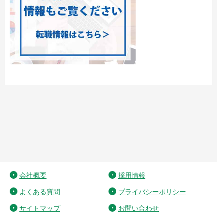
会社概要
採用情報
よくある質問
プライバシーポリシー
サイトマップ
お問い合わせ