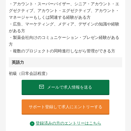
・アカウント・スーパーバイザー、シニア・アカウント・エ
グゼクティブ、アカウント・エグゼクティブ、アカウント・
マネージャーもしくは関連する経験がある方
・広告、マーケティング、メディア、デザインの知識や経験
がある方
・製薬会社向けのコミュニケーション・プレゼン経験がある
方
・複数のプロジェクトの同時進行しながら管理ができる方
英語力
初級（日常会話程度）
メールで求人情報を送る
サポート登録して求人にエントリーする
登録済みの方のエントリーはこちら