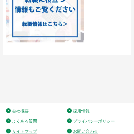
会社概要
採用情報
よくある質問
プライバシーポリシー
サイトマップ
お問い合わせ