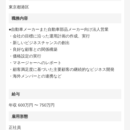
東京都港区
職務内容
●自動車メーカーまた自動車部品メーカー向け法人営業
・会社の目標に沿った運用計画の作成、実行
・新しいビジネスチャンスの創出
・良好な顧客との関係構築
・価格設定の実行
・マネージャーへのレポート
・顧客満足度に基づいた主要顧客の継続的なビジネス開発
・海外メンバーとの連携など
給与
年収 600万円 〜 750万円
雇用形態
正社員