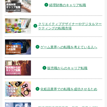
経理財務のキャリア転職
クリエイティブデザイナーやデジタルマー
ケティングの転職市場
ゲーム業界への転職を考えている人へ
販売職からのキャリア転職
化粧品業界での転職を成功させるため