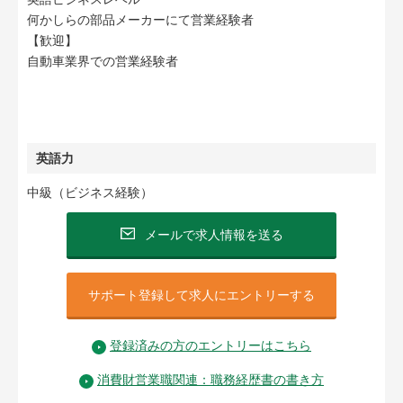
何かしらの部品メーカーにて営業経験者
【歓迎】
自動車業界での営業経験者
英語力
中級（ビジネス経験）
メールで求人情報を送る
サポート登録して求人にエントリーする
登録済みの方のエントリーはこちら
消費財営業職関連：職務経歴書の書き方