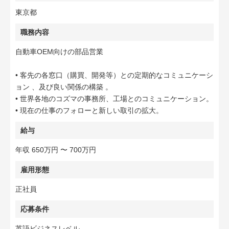
東京都
職務内容
自動車OEM向けの部品営業
• 客先の各窓口（購買、開発等）との定期的なコミュニケーシ
ョン 、及び良い関係の構築 。
• 世界各地のコズマの事務所、工場とのコミュニケーション。
• 現在の仕事のフォローと新しい取引の拡大。
給与
年収 650万円 〜 700万円
雇用形態
正社員
応募条件
英語ビジネスレベル