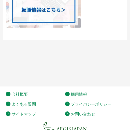
会社概要
採用情報
よくある質問
プライバシーポリシー
サイトマップ
お問い合わせ