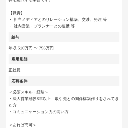
【職責】
・ 担当メディアとのリレーション構築、交渉、発注 等
・ 社内営業・プランナーとの連携 等
給与
年収 510万円 〜 756万円
雇用形態
正社員
応募条件
＜必須スキル・経験＞
・法人営業経験3年以上、取引先との関係構築作りをされてき
た方
・コミュニケーション力の高い方
＜あれば尚可＞