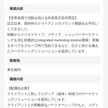
事業内容
【世界各国で活動を続ける外資系広告代理店】
設立以来、国内外のクライアントのブランド構築をお手伝い
してきました。
戦略からクリエイティブ、メディア、ショッパーマーケティ
ングを含む効果的なintegrated marketing solution開発・実施
をすべてをグループ内で完結できるなど、広さと深さを備え
たマーケティングソリューションを提供しています。
勤務地
東京都内
職務内容
【配属先企業】
クライアントに対してメディア（媒体）領域でのマーケティ
ングソリューションを提供しています。
クライアントとの戦略的なパートナーシップのもと、メディ