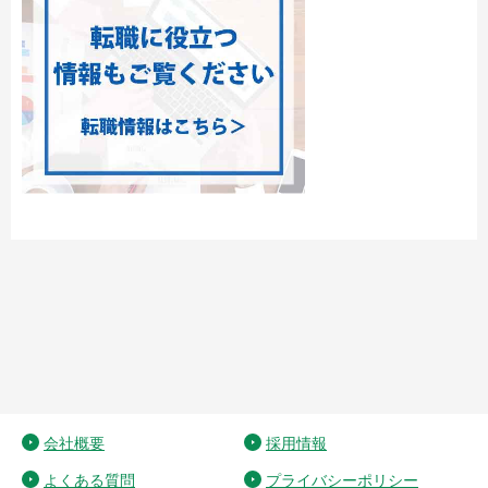
会社概要
採用情報
よくある質問
プライバシーポリシー