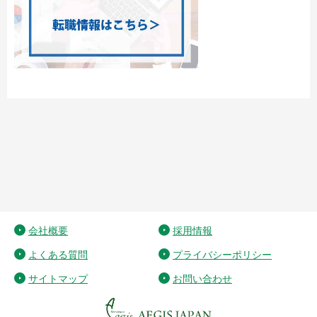
会社概要
採用情報
よくある質問
プライバシーポリシー
サイトマップ
お問い合わせ