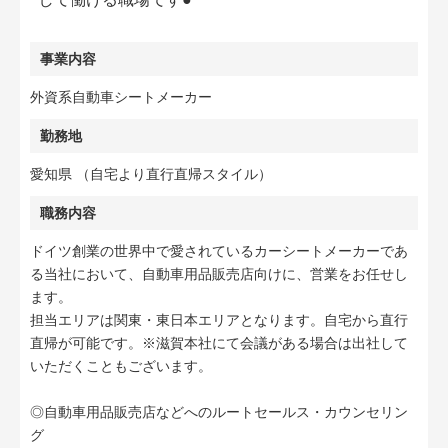
事業内容
外資系自動車シートメーカー
勤務地
愛知県 （自宅より直行直帰スタイル）
職務内容
ドイツ創業の世界中で愛されているカーシートメーカーであ
る当社において、自動車用品販売店向けに、営業をお任せし
ます。
担当エリアは関東・東日本エリアとなります。自宅から直行
直帰が可能です。※滋賀本社にて会議がある場合は出社して
いただくこともございます。
◎自動車用品販売店などへのルートセールス・カウンセリン
グ