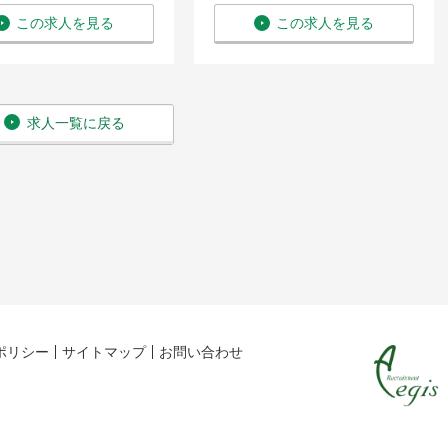
この求人を見る
この求人を見る
求人一覧に戻る
ポリシー
サイトマップ
お問い合わせ