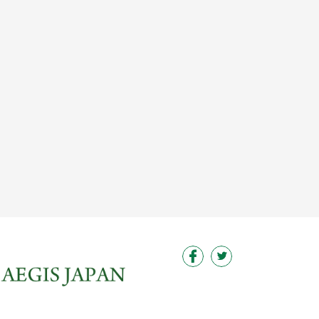
この求人を見る
この求人を見る