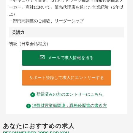
・セキュリティ業界、IoTネットワーク機器・情報通信機器メ
ーカー、商社において、販売代理店を通じた営業経験（5年以
上）
・部門間調整のご経験、リーダーシップ
英語力
初級（日常会話程度）
メールで求人情報を送る
サポート登録して求人にエントリーする
登録済みの方のエントリーはこちら
消費財営業職関連：職務経歴書の書き方
あなたにおすすめの求人