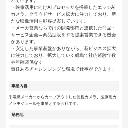
れています。
・映像活用に向けAIプロセッサを搭載したエッジAI
カメラ、クラウドサービス拡大に注力しており、新
たな映像活用を顧客提案しています。
・メーカ営業ならではの開発部門と連携した商品・
サービス企画→商品拡販をする提案営業できる機会
があります。
・安定した事業基盤がありながら、新ビジネス拡大
に注力しており、拡大していく組織で社内経験年数
や年齢関係なく
責任あるチャレンジングな環境で仕事ができます。
事業内容
手電機メーカーからカーブアウトした監視カメラ、医療用カ
メラモジュールを事業とする会社です。
勤務地