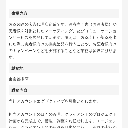
事業内容
製薬関連の広告代理店企業です。医療専門家（お医者様）や
患者様を対象としたマーケティング、及びコミュニケーショ
ンサービスを展開しています。例えば、製薬会社が新薬を出
した際に患者様向けの疾患啓発を行うことや、お医者様向け
のキャンペーンなどを実施することなど業務は多岐に渡りま
す。
勤務地
東京都港区
職務内容
当社アカウントエグゼクティブを募集いたします。
担当アカウントの日々の管理、クライアントのプロジェクト
計画から完成まで、管理・調整をお任せします。エージェン
シー、クライアント間の連絡を日常的に行い、戦略の実行や