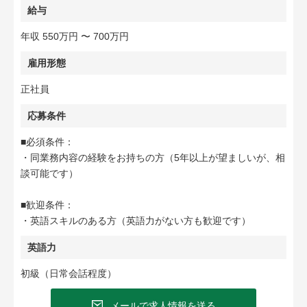
給与
年収 550万円 〜 700万円
雇用形態
正社員
応募条件
■必須条件：
・同業務内容の経験をお持ちの方（5年以上が望ましいが、相
談可能です）
■歓迎条件：
・英語スキルのある方（英語力がない方も歓迎です）
英語力
初級（日常会話程度）
メールで求人情報を送る