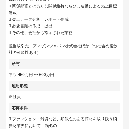
 関係部署との良好な関係維持ならびに連携による売上目標
達成
 売上データ分析、レポート作成
 必要書類の作成・提出
 その他、会社から指示された業務
担当取引先：アマゾンジャパン株式会社ほか（他社含め複数
社の可能性あり）
給与
年収 450万円 〜 600万円
雇用形態
正社員
応募条件
 ファッション・雑貨など、類似性のある商材を取り扱う消
費財業界において、類似の