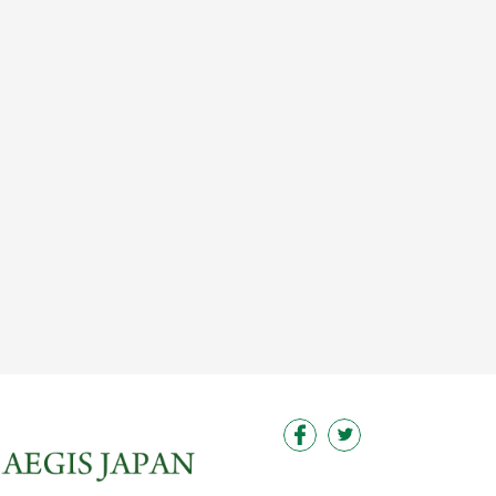
この求人を見る
この求人を見る