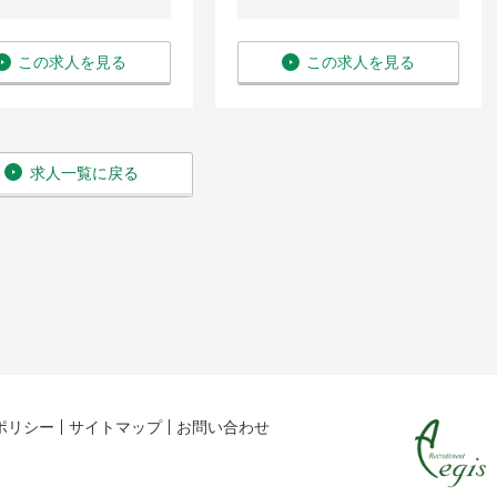
この求人を見る
この求人を見る
求人一覧に戻る
ポリシー
サイトマップ
お問い合わせ