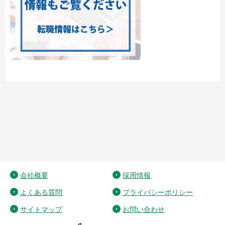
会社概要
採用情報
よくある質問
プライバシーポリシー
サイトマップ
お問い合わせ