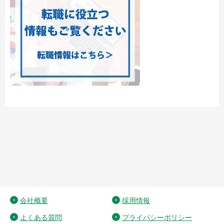
会社概要
採用情報
よくある質問
プライバシーポリシー