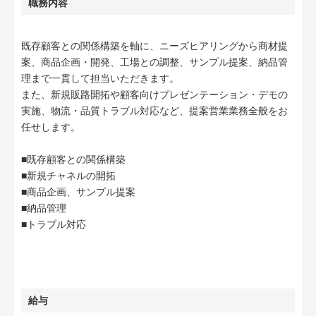
職務内容
既存顧客との関係構築を軸に、ニーズヒアリングから商材提
案、商品企画・開発、工場との調整、サンプル提案、納品管
理まで一貫して担当いただきます。
また、新規販路開拓や顧客向けプレゼンテーション・デモの
実施、物流・品質トラブル対応など、提案営業業務全般をお
任せします。
■既存顧客との関係構築
■新規チャネルの開拓
■商品企画、サンプル提案
■納品管理
■トラブル対応
給与