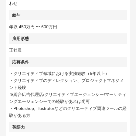
わせ
給与
年収 450万円 〜 600万円
雇用形態
正社員
応募条件
・クリエイティブ領域における実務経験（5年以上）
・クリエイティブのディレクション、プロジェクトマネジメ
ント経験
※総合広告代理店/クリエイティブエージェンシー/マーケティ
ングエージェンシーでの経験があれば尚可
・Photoshop, Illustratorなどのクリエーティブ関連ツールの経
験がある方
英語力