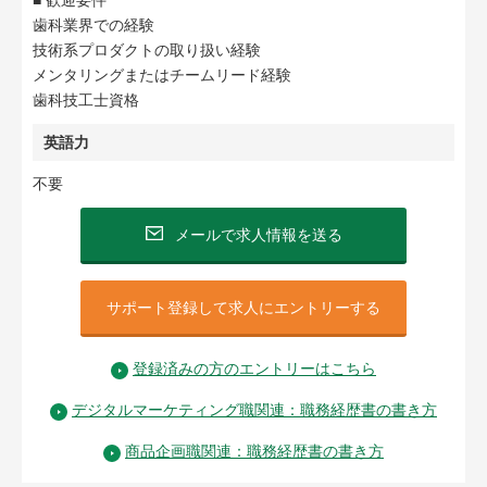
■ 歓迎要件
歯科業界での経験
技術系プロダクトの取り扱い経験
メンタリングまたはチームリード経験
歯科技工士資格
英語力
不要
メールで求人情報を送る
サポート登録して求人にエントリーする
登録済みの方のエントリーはこちら
デジタルマーケティング職関連：職務経歴書の書き方
商品企画職関連：職務経歴書の書き方