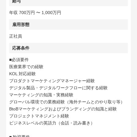
給与
年収 700万円 〜 1,000万円
雇用形態
正社員
応募条件
■必須要件
医療業界での経験
KOL 対応経験
プロダクトマーケティングマネージャー経験
デジタル製品・デジタルワークフローに関する経験
マーケティングの知識・実務経験
グローバル環境での業務経験（海外チームとのやり取り等）
BtoBマーケティングおよびブランディングの知識と経験
プロジェクトマネジメント経験
ビジネスレベルの英語力（会話・読み書き）