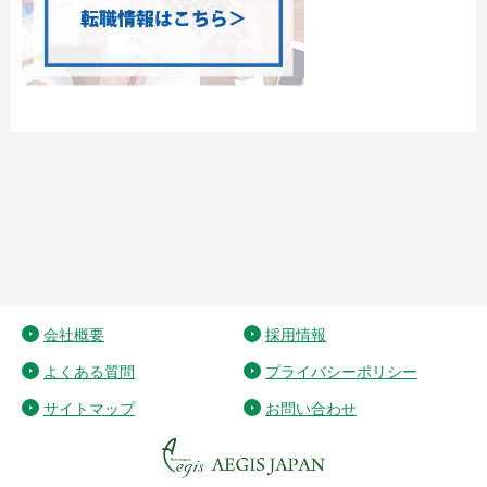
会社概要
採用情報
よくある質問
プライバシーポリシー
サイトマップ
お問い合わせ