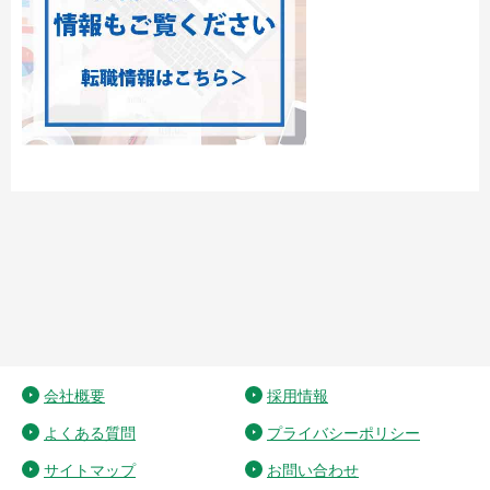
会社概要
採用情報
よくある質問
プライバシーポリシー
サイトマップ
お問い合わせ