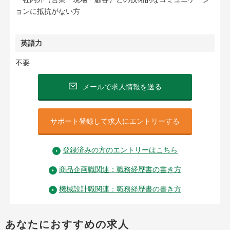
ョンに抵抗がない方
英語力
不要
メールで求人情報を送る
サポート登録して求人にエントリーする
登録済みの方のエントリーはこちら
商品企画職関連：職務経歴書の書き方
機械設計職関連：職務経歴書の書き方
あなたにおすすめの求人