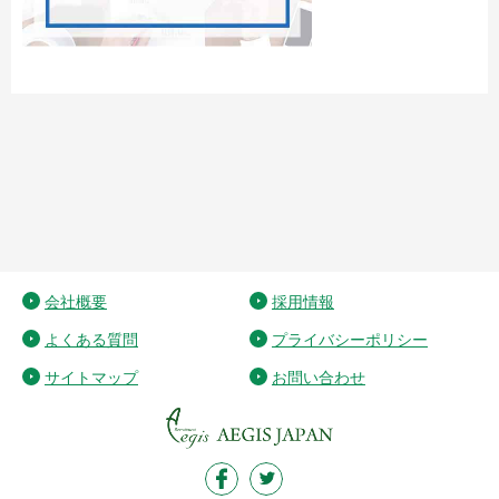
会社概要
採用情報
よくある質問
プライバシーポリシー
サイトマップ
お問い合わせ