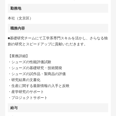
勤務地
本社（文京区）
職務内容
■基礎研究チームにて工学系専門スキルを活かし、さらなる独
創の研究とスピードアップに貢献いただきます。
【業務詳細】
・シューズの性能評価試験
・シューズの基礎研究・技術開発
・シューズの試作品・製商品の評価
・研究結果の文書化
・生産に関する最新情報の入手と反映
・産学研究のサポート
・プロジェクトサポート
給与