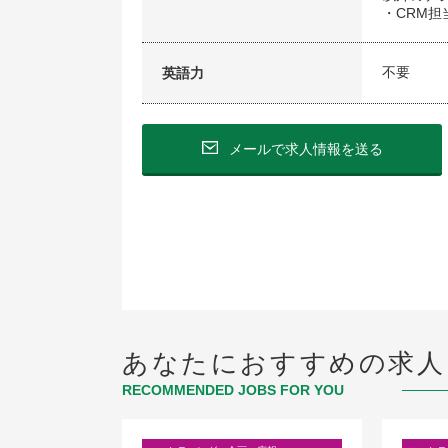
・CRM
不要
英語力
メールで求人情報を送る
あなたにおすすめの求人
RECOMMENDED JOBS FOR YOU