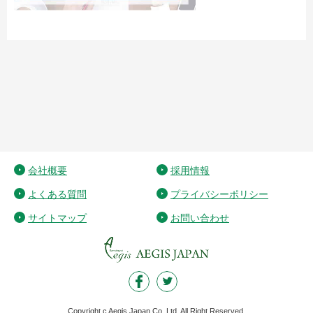
会社概要
採用情報
よくある質問
プライバシーポリシー
サイトマップ
お問い合わせ
Copyright c Aegis Japan Co.,Ltd. All Right Reserved.