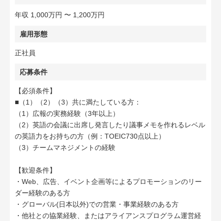
年収 1,000万円 〜 1,200万円
雇用形態
正社員
応募条件
【必須条件】
■（1）（2）（3）共に満たしている方：
（1）広報の実務経験（3年以上）
（2）英語の会議に出席し発言したり議事メモを作れるレベル
の英語力をお持ちの方（例：TOEIC730点以上）
（3）チームマネジメントの経験
【歓迎条件】
・Web、広告、イベント企画等によるプロモーションのリー
ダー経験のある方
・グローバル(日本以外)での営業・事業経験のある方
・他社との協業経験、またはアライアンスプログラム運営経