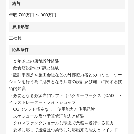
給与
年収 700万円 〜 900万円
雇用形態
正社員
応募条件
・５年以上の店舗設計経験
・飲食店設計の知識と経験
・設計事務所や施工会社などの外部協力者とのコミュニケー
ションを行う為に必要となる店舗の設計及び施工に関する技
術的知識
・必要となる必須専門ソフト（ベクターワークス（CAD）・
イラストレーター・フォトショップ）
・CG（ソフト指定なし）使用能力と使用経験
・スケジュール及び予算管理能力と経験
・クロスファンクショナルな環境で業務を遂行する能力
・要求に応じて迅速且つ柔軟に対応出来る能力とマインド