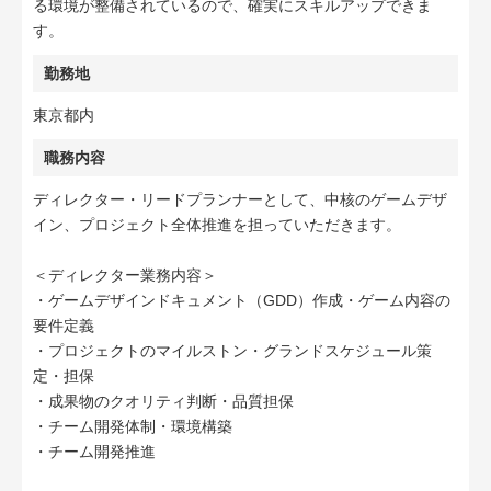
る環境が整備されているので、確実にスキルアップできま
す。
勤務地
東京都内
職務内容
ディレクター・リードプランナーとして、中核のゲームデザ
イン、プロジェクト全体推進を担っていただきます。
＜ディレクター業務内容＞
・ゲームデザインドキュメント（GDD）作成・ゲーム内容の
要件定義
・プロジェクトのマイルストン・グランドスケジュール策
定・担保
・成果物のクオリティ判断・品質担保
・チーム開発体制・環境構築
・チーム開発推進