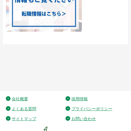
会社概要
採用情報
よくある質問
プライバシーポリシー
サイトマップ
お問い合わせ