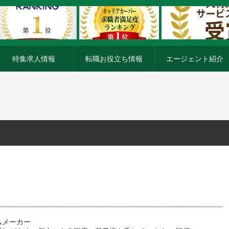
特集求人情報
転職お役立ち情報
エージェント紹介
ムメーカー