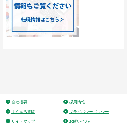
会社概要
採用情報
よくある質問
プライバシーポリシー
サイトマップ
お問い合わせ