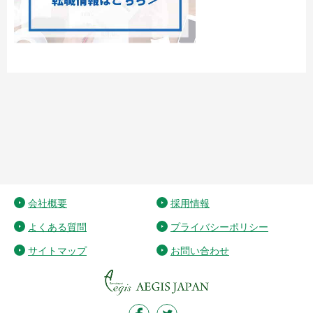
会社概要
採用情報
よくある質問
プライバシーポリシー
サイトマップ
お問い合わせ