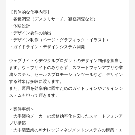
【具体的な仕事内容】
・各種調査（デスクリサーチ、観察調査など）
・体験設計
・デザイン要件の抽出
・デザイン制作（ページ・グラフィック・イラスト）
・ガイドライン・デザインシステム開発
ウェブサイトやデジタルプロダクトのデザイン制作を担当し
ます。ウェブサイトのみならず、スマートフォンアプリや業
務システム、セールスプロモーションツールなど、デザイン
する対象は多岐に渡ります。
また、運用を効率的に回すためのガイドラインやデザインシ
ステムも担って頂きます。
＜案件事例＞
・大手製粉メーカーの業務効率化を図ったスマートフォンア
プリ構築
・大手製造業のAIナレッジマネジメントシステムの構築・エ