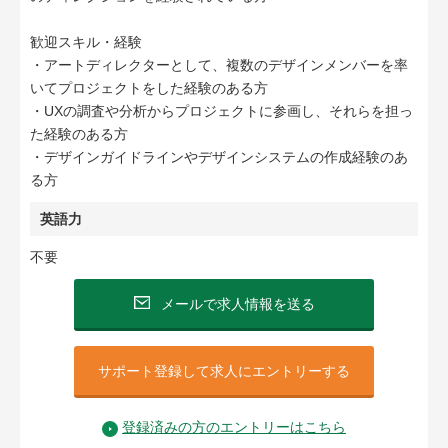
歓迎スキル・経験
・アートディレクターとして、複数のデザインメンバーを率
いてプロジェクトをした経験のある方
・UXの調査や分析からプロジェクトに参画し、それらを担っ
た経験のある方
・デザインガイドラインやデザインシステムの作成経験のあ
る方
英語力
不要
メールで求人情報を送る
サポート登録して求人にエントリーする
登録済みの方のエントリーはこちら