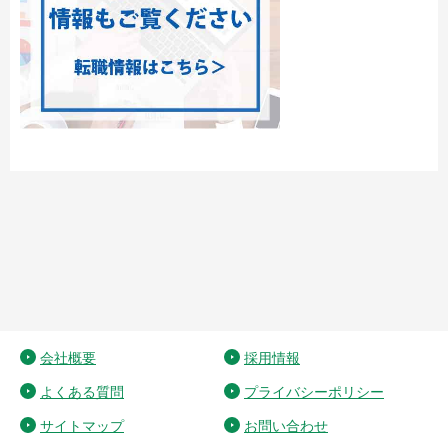
会社概要
採用情報
よくある質問
プライバシーポリシー
サイトマップ
お問い合わせ