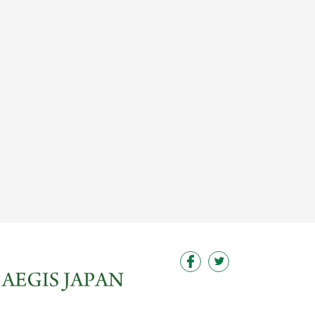
この求人を見る
この求人を見る