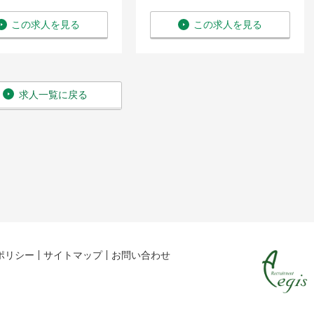
この求人を見る
この求人を見る
求人一覧に戻る
ポリシー
サイトマップ
お問い合わせ