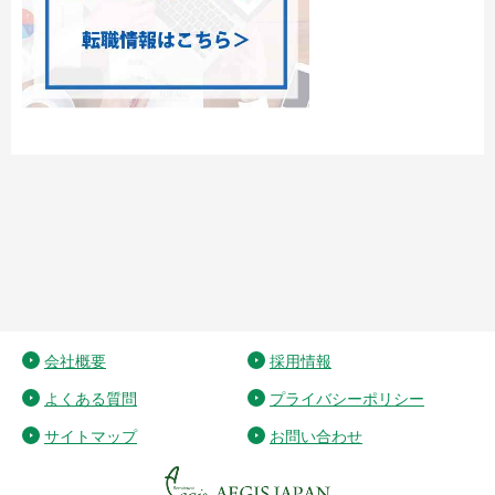
会社概要
採用情報
よくある質問
プライバシーポリシー
サイトマップ
お問い合わせ